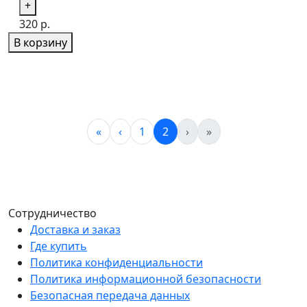
+
320 р.
В корзину
«
‹
1
2
›
»
Сотрудничество
Доставка и заказ
Где купить
Политика конфиденциальности
Политика информационной безопасности
Безопасная передача данных