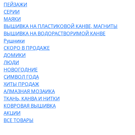
ПЕЙЗАЖИ
СЕРИИ
МАЯКИ
ВЫШИВКА НА ПЛАСТИКОВОЙ КАНВЕ, МАГНИТЫ
ВЫШИВКА НА ВОДОРАСТВОРИМОЙ КАНВЕ
Рушники
СКОРО В ПРОДАЖЕ
ДОМИКИ
ЛЮДИ
НОВОГОДНИЕ
СИМВОЛ ГОДА
ХИТЫ ПРОДАЖ
АЛМАЗНАЯ МОЗАИКА
ТКАНЬ, КАНВА И НИТКИ
КОВРОВАЯ ВЫШИВКА
АКЦИИ
ВСЕ ТОВАРЫ