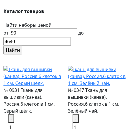
Каталог товаров
Найти наборы ценой
от
до
№ 0931 Ткань для
№ 0347 Ткань для
вышивки (канва).
вышивки (канва).
Россия.6 клеток в 1 см.
Россия.6 клеток в 1 см.
Серый шёлк.
Зелёный чай.
-
-