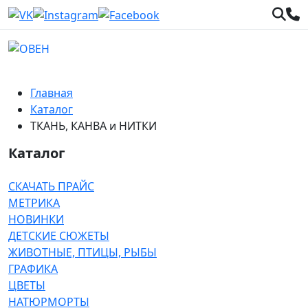
Главная
Каталог
ТКАНЬ, КАНВА и НИТКИ
Каталог
СКАЧАТЬ ПРАЙС
МЕТРИКА
НОВИНКИ
ДЕТСКИЕ СЮЖЕТЫ
ЖИВОТНЫЕ, ПТИЦЫ, РЫБЫ
ГРАФИКА
ЦВЕТЫ
НАТЮРМОРТЫ