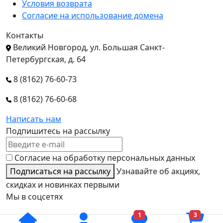
Условия возврата
Согласие на использование домена
Контакты
Великий Новгород, ул. Большая Санкт-
Петербургская, д. 64
8 (8162) 76-60-73
8 (8162) 76-60-68
Написать нам
Подпишитесь на рассылку
Согласие на обработку персональных данных
Подписаться на рассылку
Узнавайте об акциях,
скидках и новинках первыми
Мы в соцсетях
1
3
Способы оплаты