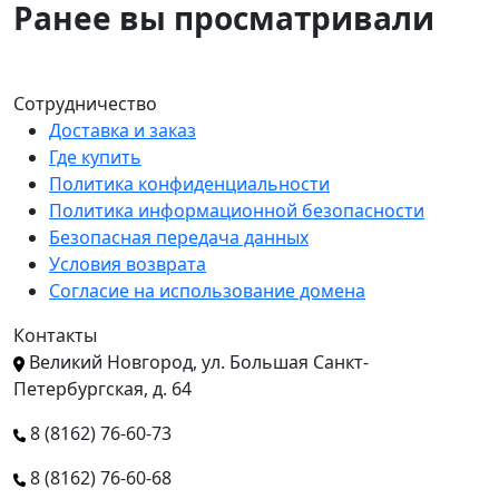
Ранее вы просматривали
Сотрудничество
Доставка и заказ
Где купить
Политика конфиденциальности
Политика информационной безопасности
Безопасная передача данных
Условия возврата
Согласие на использование домена
Контакты
Великий Новгород, ул. Большая Санкт-
Петербургская, д. 64
8 (8162) 76-60-73
8 (8162) 76-60-68