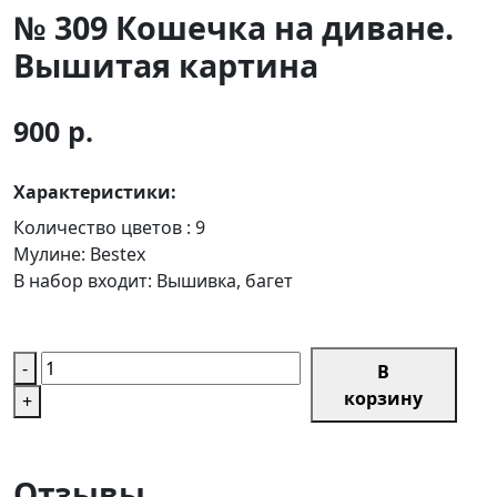
№ 309 Кошечка на диване.
Вышитая картина
900 р.
Характеристики:
Количество цветов :
9
Мулине:
Bestex
В набор входит:
Вышивка, багет
-
В
корзину
+
Отзывы