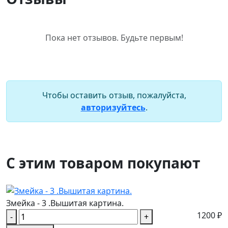
Пока нет отзывов. Будьте первым!
Чтобы оставить отзыв, пожалуйста,
авторизуйтесь
.
С этим товаром покупают
Змейка - 3 .Вышитая картина.
1200 ₽
-
+