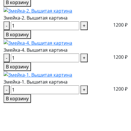
В корзину
Змейка-2. Вышитая картина
1200 ₽
-
+
В корзину
Змейка-4. Вышитая картина
1200 ₽
-
+
В корзину
Змейка-1. Вышитая картина
1200 ₽
-
+
В корзину