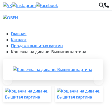
Главная
Каталог
Продажа вышитых картин
Кошечка на диване. Вышитая картина