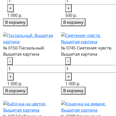
+
+
1 000 р.
500 р.
В корзину
В корзину
№ 0150 Пасхальный.
№ 0745 Сметения чувств.
Вышитая картина
Вышитая картина
-
-
+
+
1 000 р.
1 000 р.
В корзину
В корзину