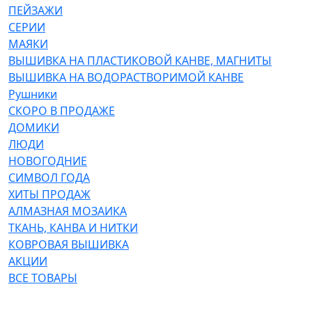
ПЕЙЗАЖИ
СЕРИИ
МАЯКИ
ВЫШИВКА НА ПЛАСТИКОВОЙ КАНВЕ, МАГНИТЫ
ВЫШИВКА НА ВОДОРАСТВОРИМОЙ КАНВЕ
Рушники
СКОРО В ПРОДАЖЕ
ДОМИКИ
ЛЮДИ
НОВОГОДНИЕ
СИМВОЛ ГОДА
ХИТЫ ПРОДАЖ
АЛМАЗНАЯ МОЗАИКА
ТКАНЬ, КАНВА И НИТКИ
КОВРОВАЯ ВЫШИВКА
АКЦИИ
ВСЕ ТОВАРЫ