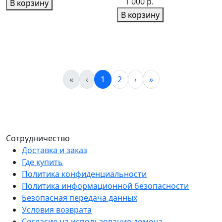
1 000 р.
В корзину
В корзину
«
‹
1
2
›
»
Сотрудничество
Доставка и заказ
Где купить
Политика конфиденциальности
Политика информационной безопасности
Безопасная передача данных
Условия возврата
Согласие на использование домена