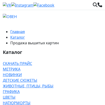
Главная
Каталог
Продажа вышитых картин
Каталог
СКАЧАТЬ ПРАЙС
МЕТРИКА
НОВИНКИ
ДЕТСКИЕ СЮЖЕТЫ
ЖИВОТНЫЕ, ПТИЦЫ, РЫБЫ
ГРАФИКА
ЦВЕТЫ
НАТЮРМОРТЫ