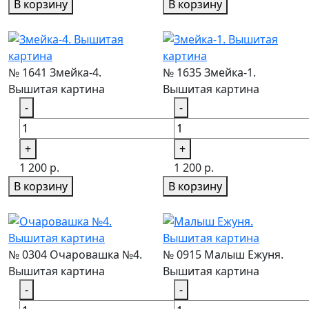
В корзину
В корзину
№ 1641 Змейка-4.
№ 1635 Змейка-1.
Вышитая картина
Вышитая картина
-
-
+
+
1 200 р.
1 200 р.
В корзину
В корзину
№ 0304 Очаровашка №4.
№ 0915 Малыш Ежуня.
Вышитая картина
Вышитая картина
-
-