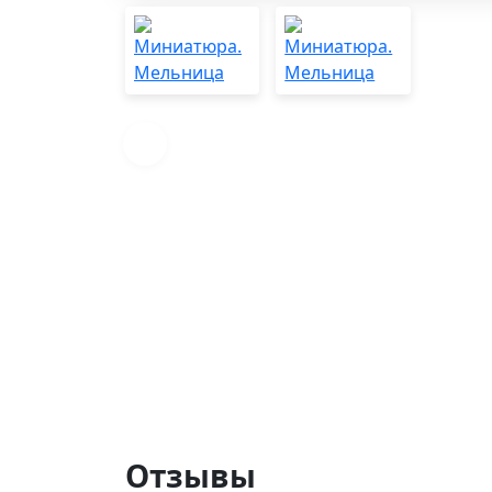
Отзывы