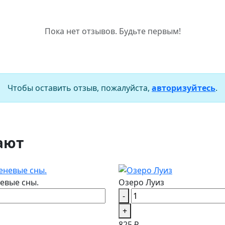
Пока нет отзывов. Будьте первым!
Чтобы оставить отзыв, пожалуйста,
авторизуйтесь
.
ают
евые сны.
Озеро Луиз
-
+
825 ₽