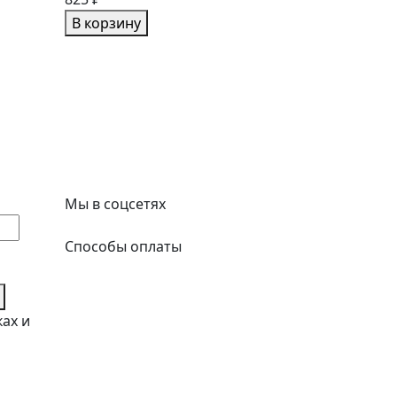
В корзину
Мы в соцсетях
Способы оплаты
ках и