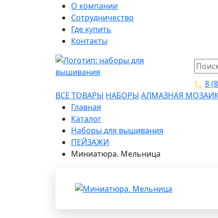
О компании
Сотрудничество
Где купить
Контакты
8 (
ВСЕ ТОВАРЫ
НАБОРЫ
АЛМАЗНАЯ МОЗАИ
Главная
Каталог
Наборы для вышивания
ПЕЙЗАЖИ
Миниатюра. Мельница