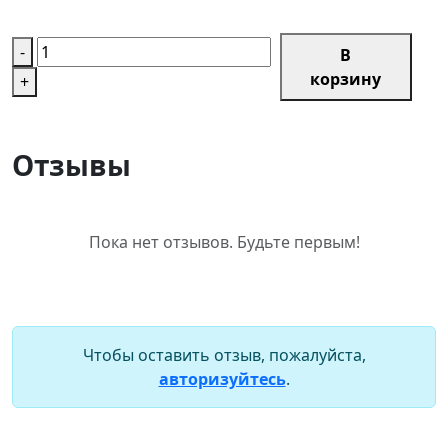
-
В
корзину
+
Отзывы
Пока нет отзывов. Будьте первым!
Чтобы оставить отзыв, пожалуйста,
авторизуйтесь
.