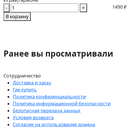
Играй,гармонь
1490 ₽
-
+
В корзину
Ранее вы просматривали
Сотрудничество
Доставка и заказ
Где купить
Политика конфиденциальности
Политика информационной безопасности
Безопасная передача данных
Условия возврата
Согласие на использование домена