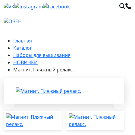
Главная
Каталог
Наборы для вышивания
НОВИНКИ
Магнит. Пляжный релакс.