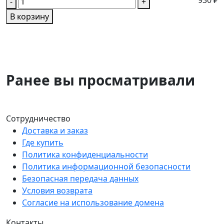
930 ₽
-
+
В корзину
Ранее вы просматривали
Сотрудничество
Доставка и заказ
Где купить
Политика конфиденциальности
Политика информационной безопасности
Безопасная передача данных
Условия возврата
Согласие на использование домена
Контакты