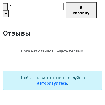
-
В
корзину
+
Отзывы
Пока нет отзывов. Будьте первым!
Чтобы оставить отзыв, пожалуйста,
авторизуйтесь
.