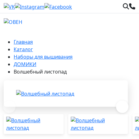
Главная
Каталог
Наборы для вышивания
ДОМИКИ
Волшебный листопад