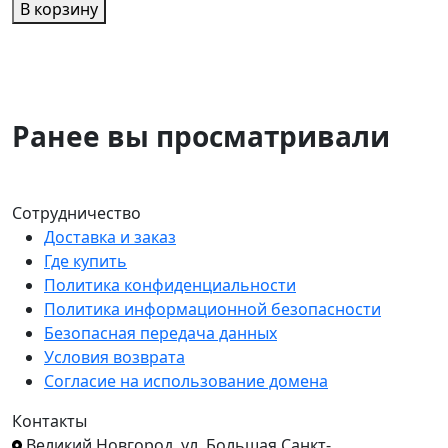
В корзину
Ранее вы просматривали
Сотрудничество
Доставка и заказ
Где купить
Политика конфиденциальности
Политика информационной безопасности
Безопасная передача данных
Условия возврата
Согласие на использование домена
Контакты
Великий Новгород, ул. Большая Санкт-