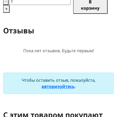
-
В
корзину
+
Отзывы
Пока нет отзывов. Будьте первым!
Чтобы оставить отзыв, пожалуйста,
авторизуйтесь
.
С этим товаром покупают