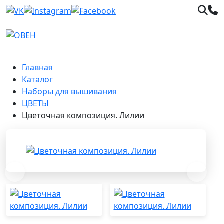
Главная
Каталог
Наборы для вышивания
ЦВЕТЫ
Цветочная композиция. Лилии