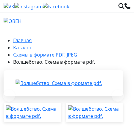
Главная
Каталог
Схемы в формате PDF, JPEG
Волшебство. Схема в формате pdf.