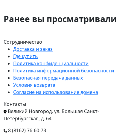
Ранее вы просматривали
Сотрудничество
Доставка и заказ
Где купить
Политика конфиденциальности
Политика информационной безопасности
Безопасная передача данных
Условия возврата
Согласие на использование домена
Контакты
Великий Новгород, ул. Большая Санкт-
Петербургская, д. 64
8 (8162) 76-60-73