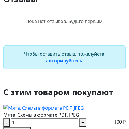
Пока нет отзывов. Будьте первым!
Чтобы оставить отзыв, пожалуйста,
авторизуйтесь
.
С этим товаром покупают
Мята. Схемы в формате PDF, JPEG
100 ₽
-
+