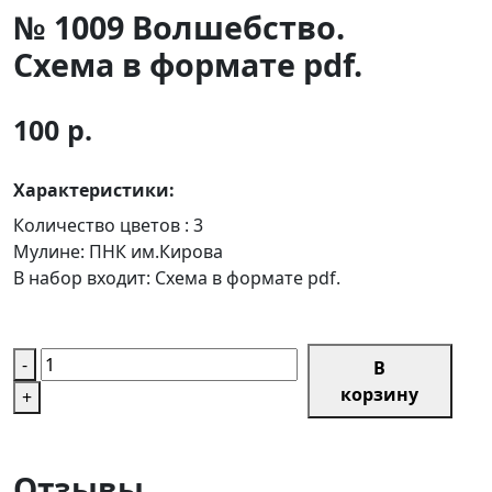
№ 1009 Волшебство.
Схема в формате pdf.
100 р.
Характеристики:
Количество цветов :
3
Мулине:
ПНК им.Кирова
В набор входит:
Схема в формате pdf.
-
В
корзину
+
Отзывы