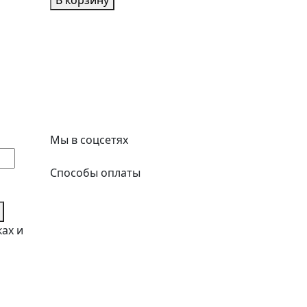
В корзину
Мы в соцсетях
Способы оплаты
ках и