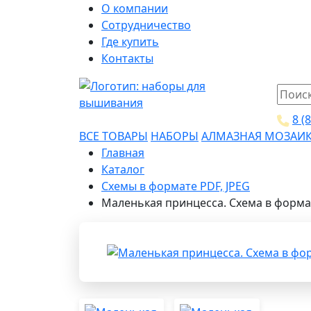
О компании
Сотрудничество
Где купить
Контакты
8 (
ВСЕ ТОВАРЫ
НАБОРЫ
АЛМАЗНАЯ МОЗАИ
Главная
Каталог
Схемы в формате PDF, JPEG
Маленькая принцесса. Схема в формат