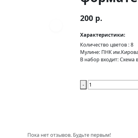
200 р.
Характеристики:
Количество цветов :
8
Мулине:
ПНК им.Киров
В набор входит:
Схема в
-
Пока нет отзывов. Будьте первым!