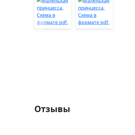
Отзывы