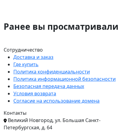
Ранее вы просматривали
Сотрудничество
Доставка и заказ
Где купить
Политика конфиденциальности
Политика информационной безопасности
Безопасная передача данных
Условия возврата
Согласие на использование домена
Контакты
Великий Новгород, ул. Большая Санкт-
Петербургская, д. 64