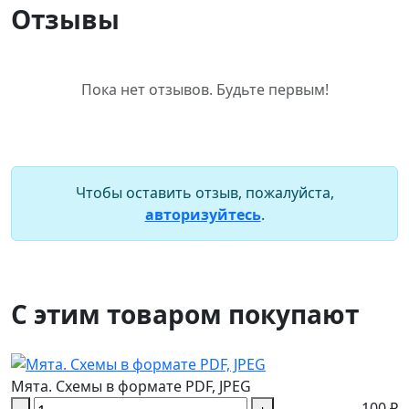
Отзывы
Пока нет отзывов. Будьте первым!
Чтобы оставить отзыв, пожалуйста,
авторизуйтесь
.
С этим товаром покупают
Мята. Схемы в формате PDF, JPEG
100 ₽