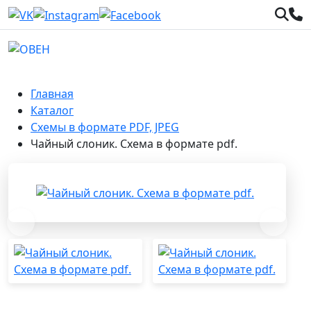
Главная
Каталог
Схемы в формате PDF, JPEG
Чайный слоник. Схема в формате pdf.